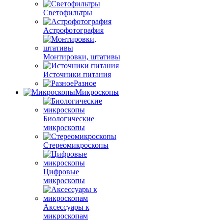
Светофильтры
Астрофотография
Монтировки, штативы
Источники питания
Разное
Микроскопы
Биологические
микроскопы
Стереомикроскопы
Цифровые
микроскопы
Аксессуары к
микроскопам