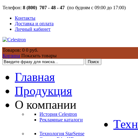
Телефон:
8 (800) 707 - 48 - 47
(по будням с 09:00 до 17:00)
Контакты
Доставка и оплата
Личный кабинет
Товаров: 0
0 руб.
Корзина
Показать товары
Главная
Продукция
О компании
История Celestron
Рекламные каталоги
Техн
Технология StarSense