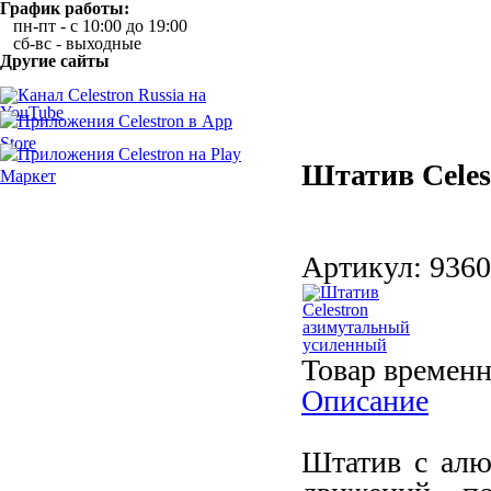
График работы:
пн-пт - с 10:00 до 19:00
сб-вс - выходные
Другие сайты
Штатив Cele
Артикул:
9360
Товар временн
Описание
Штатив с алю