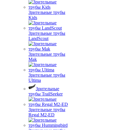
Зрительные трубы
Kids
Зрительные трубы
LandScout
Зрительные трубы
Mak
Зрительные трубы
Ultima
Зрительные
трубы TrailSeeker
Зрительные трубы
Regal M2-ED