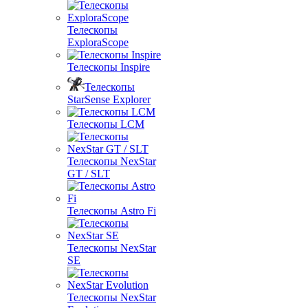
Телескопы
ExploraScope
Телескопы Inspire
Телескопы
StarSense Explorer
Телескопы LCM
Телескопы NexStar
GT / SLT
Телескопы Astro Fi
Телескопы NexStar
SE
Телескопы NexStar