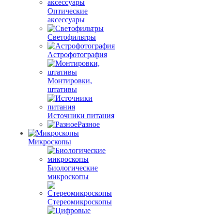
Оптические
аксессуары
Светофильтры
Астрофотография
Монтировки,
штативы
Источники питания
Разное
Микроскопы
Биологические
микроскопы
Стереомикроскопы