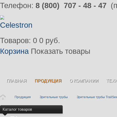
Телефон:
8 (800) 707 - 48 - 47
(п
Товаров: 0
0 руб.
Корзина
Показать товары
ГЛАВНАЯ
ПРОДУКЦИЯ
О КОМПАНИИ
ТЕХ
Продукция
Зрительные трубы
Зрительные трубы TrailSe
Каталог товаров