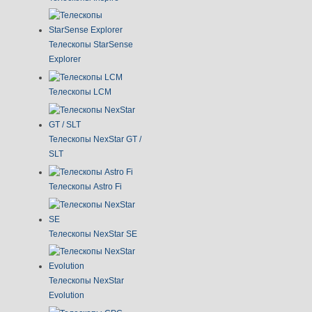
Телескопы StarSense
Explorer
Телескопы LCM
Телескопы NexStar GT /
SLT
Телескопы Astro Fi
Телескопы NexStar SE
Телескопы NexStar
Evolution