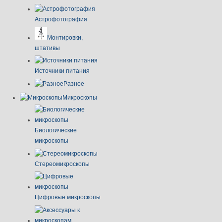
Астрофотография
Монтировки,
штативы
Источники питания
Разное
Микроскопы
Биологические
микроскопы
Стереомикроскопы
Цифровые микроскопы