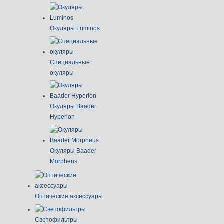
Окуляры Luminos
Специальные
окуляры
Окуляры Baader
Hyperion
Окуляры Baader
Morpheus
Оптические аксессуары
Светофильтры