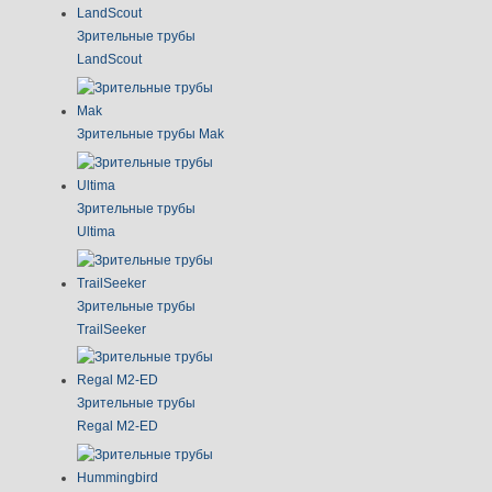
Зрительные трубы
LandScout
Зрительные трубы Mak
Зрительные трубы
Ultima
Зрительные трубы
TrailSeeker
Зрительные трубы
Regal M2-ED