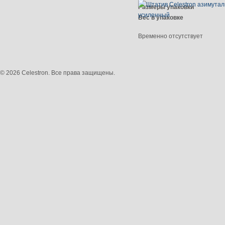
Размеры упаковки
Вес в упаковке
Временно отсутствует
© 2026 Celestron. Все права защищены.