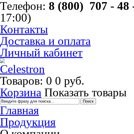
Телефон:
8 (800) 707 - 48 
17:00)
Контакты
Доставка и оплата
Личный кабинет
Товаров: 0
0 руб.
Корзина
Показать товары
Главная
Продукция
О компании