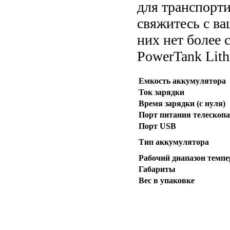
для транспорти
свяжитесь с ва
них нет более 
PowerTank Lith
Емкость аккумулятора
Ток зарядки
Время зарядки (с нуля)
Порт питания телескопа
Порт USB
Тип аккумулятора
Рабочий диапазон темпе
Габариты
Вес в упаковке