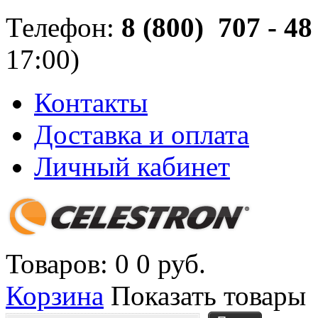
Телефон:
8 (800) 707 - 48 
17:00)
Контакты
Доставка и оплата
Личный кабинет
Товаров: 0
0 руб.
Корзина
Показать товары