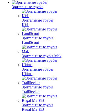
Зрительные трубы
Зрительные трубы
Kids
Зрительные трубы
LandScout
Зрительные трубы Mak
Зрительные трубы
Ultima
Зрительные трубы
TrailSeeker
Зрительные трубы
Regal M2-ED