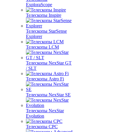
ExploraScope
Телескопы Inspire
Телескопы StarSense
Explorer
Телескопы LCM
Телескопы NexStar GT
/ SLT
Телескопы Astro Fi
Телескопы NexStar SE
Телескопы NexStar
Evolution
Телескопы CPC