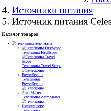
Источники питания
Источник питания Celes
Каталог товаров
Телескопы
Телескопы FirstScope
Телескопы Travel Scope
Телескопы
PowerSeeker
Телескопы AstroMaster
Телескопы