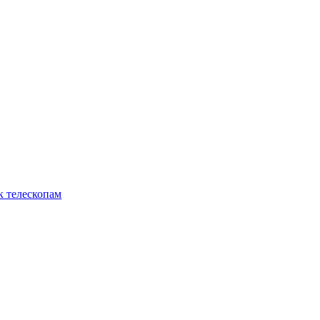
к телескопам