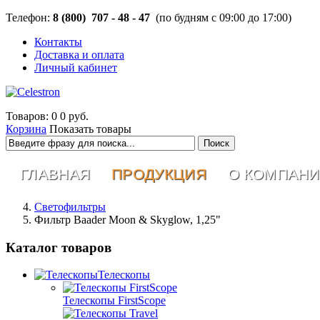
Телефон:
8 (800) 707 - 48 - 47
(по будням с 09:00 до 17:00)
Контакты
Доставка и оплата
Личный кабинет
Товаров: 0
0 руб.
Корзина
Показать товары
ГЛАВНАЯ
ПРОДУКЦИЯ
О КОМПАН
Светофильтры
Фильтр Baader Moon & Skyglow, 1,25"
Каталог товаров
Телескопы
Телескопы FirstScope