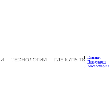
Главная
ИИ
ТЕХНОЛОГИИ
ГДЕ КУПИТЬ
Продукция
Аксессуары 