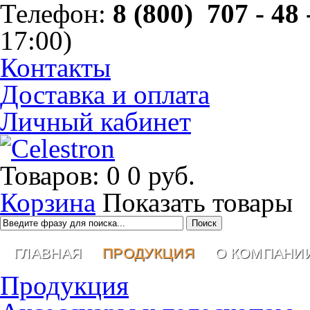
Телефон:
8 (800) 707 - 48 
17:00)
Контакты
Доставка и оплата
Личный кабинет
Товаров: 0
0 руб.
Корзина
Показать товары
ГЛАВНАЯ
ПРОДУКЦИЯ
О КОМПАНИ
Продукция