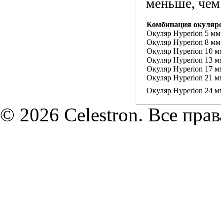
меньше, чем
Комбинация окуляро
Окуляр Hyperion 5 мм
Окуляр Hyperion 8 мм
Окуляр Hyperion 10 м
Окуляр Hyperion 13 м
Окуляр Hyperion 17 м
Окуляр Hyperion 21 м
Окуляр Hyperion 24 м
© 2026 Celestron. Все пра
Технические характер
технические характер
товарах носит справо