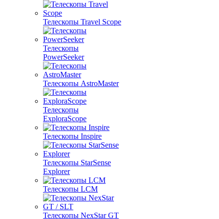
Телескопы Travel Scope
Телескопы
PowerSeeker
Телескопы AstroMaster
Телескопы
ExploraScope
Телескопы Inspire
Телескопы StarSense
Explorer
Телескопы LCM
Телескопы NexStar GT