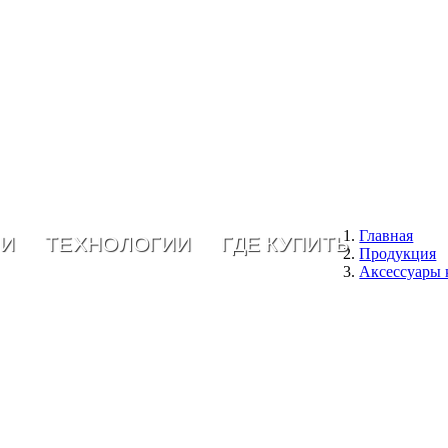
Главная
ИИ
ТЕХНОЛОГИИ
ГДЕ КУПИТЬ
Продукция
Аксессуары 