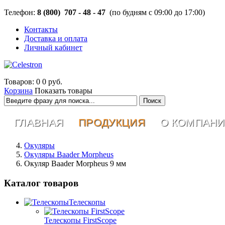
Телефон:
8 (800) 707 - 48 - 47
(по будням с 09:00 до 17:00)
Контакты
Доставка и оплата
Личный кабинет
Товаров: 0
0 руб.
Корзина
Показать товары
ГЛАВНАЯ
ПРОДУКЦИЯ
О КОМПАН
Окуляры
Окуляры Baader Morpheus
Окуляр Baader Morpheus 9 мм
Каталог товаров
Телескопы
Телескопы FirstScope