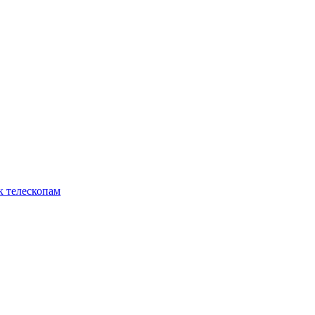
к телескопам