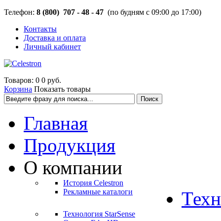
Телефон:
8 (800) 707 - 48 - 47
(по будням с 09:00 до 17:00)
Контакты
Доставка и оплата
Личный кабинет
Товаров: 0
0 руб.
Корзина
Показать товары
Главная
Продукция
О компании
История Celestron
Рекламные каталоги
Техн
Технология StarSense