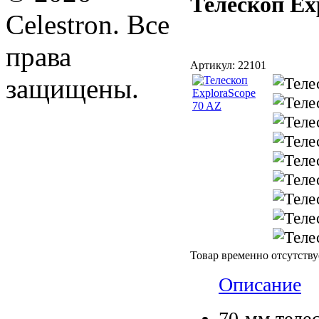
Телескоп Ex
Celestron. Все
права
Артикул:
22101
защищены.
Товар временно отсутству
Описание
70-мм теле