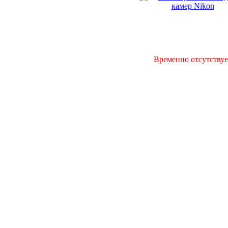
Временно отсутствуе