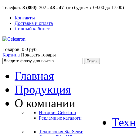
Телефон:
8 (800) 707 - 48 - 47
(по будням с 09:00 до 17:00)
Контакты
Доставка и оплата
Личный кабинет
Товаров: 0
0 руб.
Корзина
Показать товары
Главная
Продукция
О компании
История Celestron
Рекламные каталоги
Техн
Технология StarSense