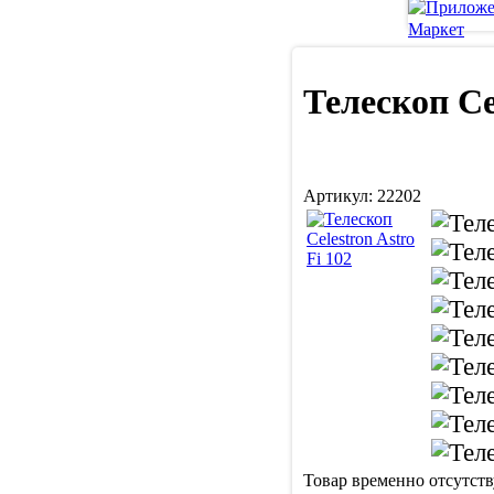
Телескоп Cel
Артикул:
22202
Товар временно отсутств