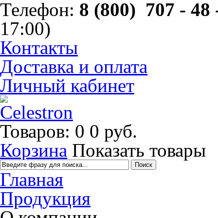
Телефон:
8 (800) 707 - 48 
17:00)
Контакты
Доставка и оплата
Личный кабинет
Товаров: 0
0 руб.
Корзина
Показать товары
Главная
Продукция
О компании