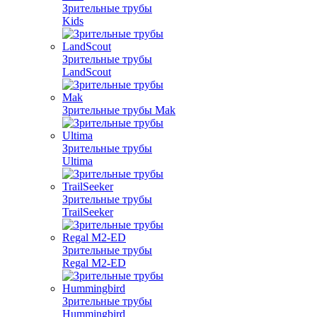
Зрительные трубы
Kids
Зрительные трубы
LandScout
Зрительные трубы Mak
Зрительные трубы
Ultima
Зрительные трубы
TrailSeeker
Зрительные трубы
Regal M2-ED
Зрительные трубы
Hummingbird