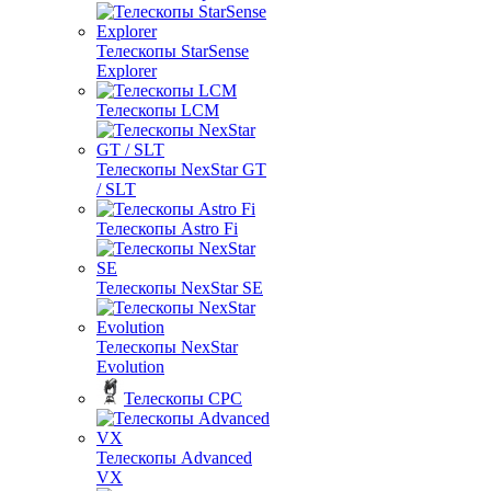
Телескопы StarSense
Explorer
Телескопы LCM
Телескопы NexStar GT
/ SLT
Телескопы Astro Fi
Телескопы NexStar SE
Телескопы NexStar
Evolution
Телескопы CPC
Телескопы Advanced
VX