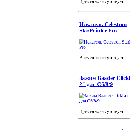
Временно отсутствует
Искатель Celestron
StarPointer Pro
Временно отсутствует
Зажим Baader Click
2" для C6/8/9
Временно отсутствует