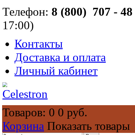
Телефон:
8 (800) 707 - 48 
17:00)
Контакты
Доставка и оплата
Личный кабинет
Товаров: 0
0 руб.
Корзина
Показать товары