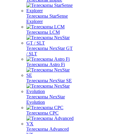
Телескопы StarSense
Explorer
Телескопы LCM
Телескопы NexStar GT
/ SLT
Телескопы Astro Fi
Телескопы NexStar SE
Телескопы NexStar
Evolution
Телескопы CPC
Телескопы Advanced