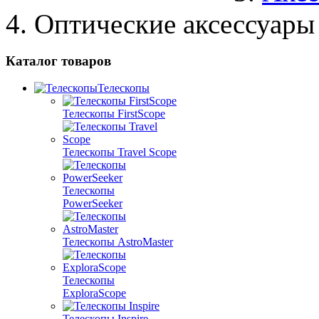
Оптические аксессуары
Каталог товаров
Телескопы
Телескопы FirstScope
Телескопы Travel Scope
Телескопы
PowerSeeker
Телескопы AstroMaster
Телескопы
ExploraScope
Телескопы Inspire