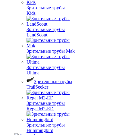
Зрительные трубы
Kids
Зрительные трубы
LandScout
Зрительные трубы Mak
Зрительные трубы
Ultima
Зрительные трубы
TrailSeeker
Зрительные трубы
Regal M2-ED
Зрительные трубы
Hummingbird