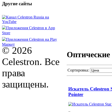
Другие сайты
© 2026
Оптические 
Celestron. Все
права
Сортировка:
защищены.
Искатель Celestron 
Pointer