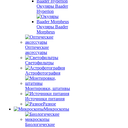
Окуляры Baader
Hyperion
Окуляры Baader
Morpheus
Оптические
аксессуары
Светофильтры
Астрофотография
Монтировки, штативы
Источники питания
Разное
Микроскопы
Биологические