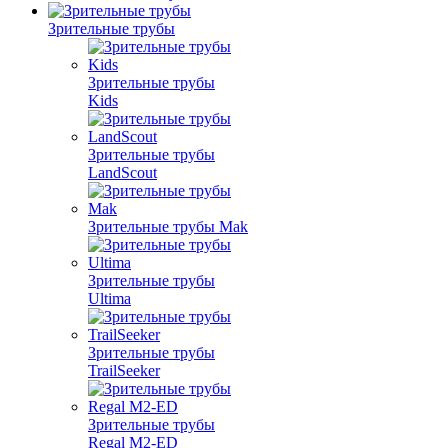
Зрительные трубы
Зрительные трубы
Kids
Зрительные трубы
LandScout
Зрительные трубы Mak
Зрительные трубы
Ultima
Зрительные трубы
TrailSeeker
Зрительные трубы
Regal M2-ED