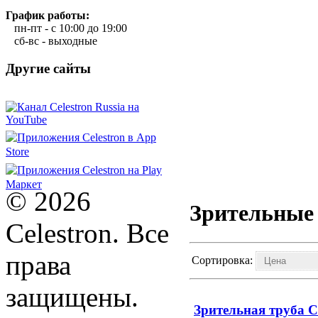
График работы:
пн-пт - с 10:00 до 19:00
сб-вс - выходные
Другие сайты
© 2026
Зрительные
Celestron. Все
права
Сортировка:
защищены.
Зрительная труба C