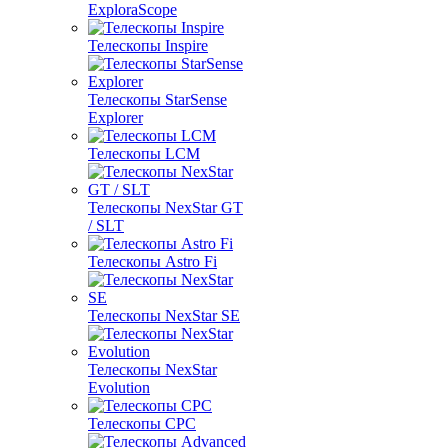
ExploraScope
Телескопы Inspire
Телескопы StarSense
Explorer
Телескопы LCM
Телескопы NexStar GT
/ SLT
Телескопы Astro Fi
Телескопы NexStar SE
Телескопы NexStar
Evolution
Телескопы CPC