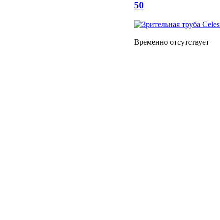
50
Временно отсутствует