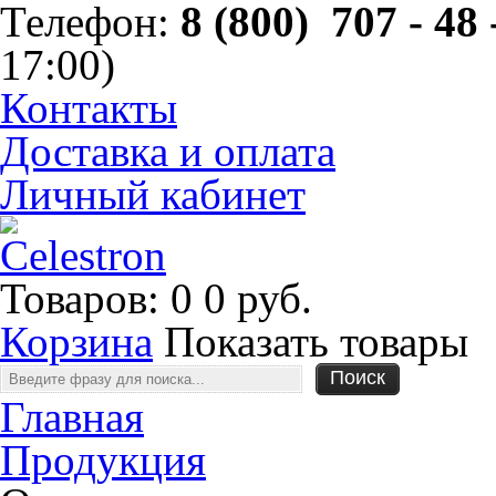
Телефон:
8 (800) 707 - 48 
17:00)
Контакты
Доставка и оплата
Личный кабинет
Товаров: 0
0 руб.
Корзина
Показать товары
Главная
Продукция