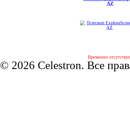
AZ
Временно отсутствуе
© 2026 Celestron. Все пра