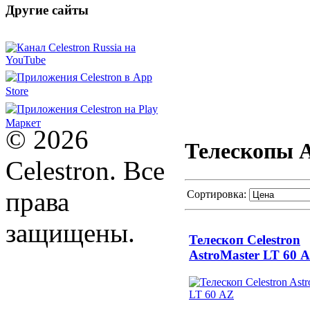
Другие сайты
© 2026
Телескопы A
Celestron. Все
права
Сортировка:
защищены.
Телескоп Celestron
AstroMaster LT 60 