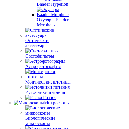
Baader Hyperion
Окуляры Baader
Morpheus
Оптические
аксессуары
Светофильтры
Астрофотография
Монтировки, штативы
Источники питания
Разное
Микроскопы
Биологические
микроскопы