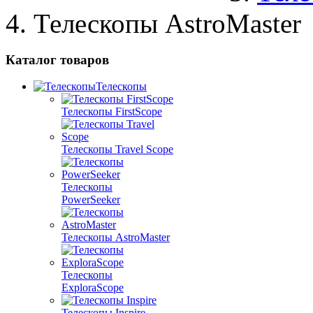
Телескопы AstroMaster
Каталог товаров
Телескопы
Телескопы FirstScope
Телескопы Travel Scope
Телескопы
PowerSeeker
Телескопы AstroMaster
Телескопы
ExploraScope
Телескопы Inspire