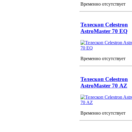
Временно отсутствует
Телескоп Celestron
AstroMaster 70 EQ
Временно отсутствует
Телескоп Celestron
AstroMaster 70 AZ
Временно отсутствует