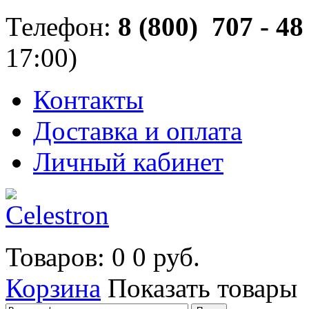
Телефон:
8 (800) 707 - 48 
17:00)
Контакты
Доставка и оплата
Личный кабинет
Товаров: 0
0 руб.
Корзина
Показать товары