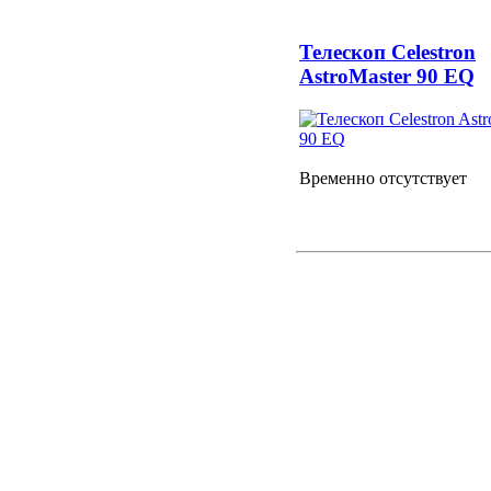
Телескоп Celestron
AstroMaster 90 EQ
Временно отсутствует