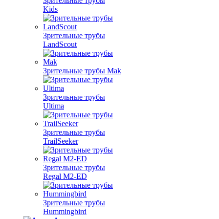
Зрительные трубы
Kids
Зрительные трубы
LandScout
Зрительные трубы Mak
Зрительные трубы
Ultima
Зрительные трубы
TrailSeeker
Зрительные трубы
Regal M2-ED
Зрительные трубы
Hummingbird