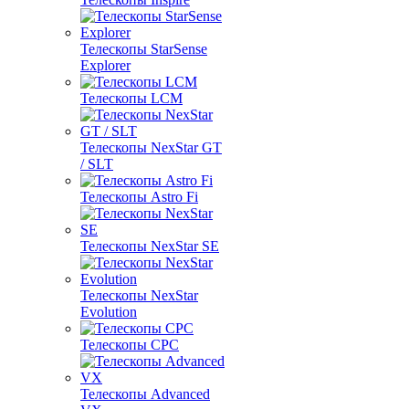
Телескопы StarSense
Explorer
Телескопы LCM
Телескопы NexStar GT
/ SLT
Телескопы Astro Fi
Телескопы NexStar SE
Телескопы NexStar
Evolution
Телескопы CPC
Телескопы Advanced